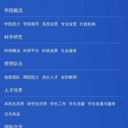
学院概况
学院简介
学院领导
系所设置
专业设置
行政机构
科学研究
科研概况
科研平台
科研成果
社会服务
师资队伍
创新团队
两院院士
杰出人才
在职教师
人才培养
本科生培养
研究生培养
学生工作
学生党建
学生发展与服务
仪光风采
国际交流