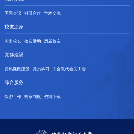
国际会议
科研合作
学术交流
校友之家
杰出校友
校友活动
历届校友
党群建设
党风廉政建设
党员学习
工会教代会关工委
综合服务
保密工作
规章制度
资料下载