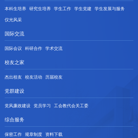
本科生培养
研究生培养
学生工作
学生党建
学生发展与服务
仪光风采
国际交流
国际会议
科研合作
学术交流
校友之家
杰出校友
校友活动
历届校友
党群建设
党风廉政建设
党员学习
工会教代会关工委
综合服务
保密工作
规章制度
资料下载