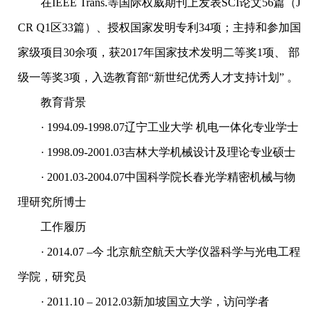
在IEEE Trans.等国际权威期刊上发表SCI论文56篇（J
CR Q1区33篇）、授权国家发明专利34项；主持和参加国
家级项目30余项，获2017年国家技术发明二等奖1项、 部
级一等奖3项，入选教育部“新世纪优秀人才支持计划” 。
教育背景
· 1994.09-1998.07辽宁工业大学 机电一体化专业学士
· 1998.09-2001.03吉林大学机械设计及理论专业硕士
· 2001.03-2004.07中国科学院长春光学精密机械与物
理研究所博士
工作履历
· 2014.07 –今 北京航空航天大学仪器科学与光电工程
学院，研究员
· 2011.10 – 2012.03新加坡国立大学，访问学者