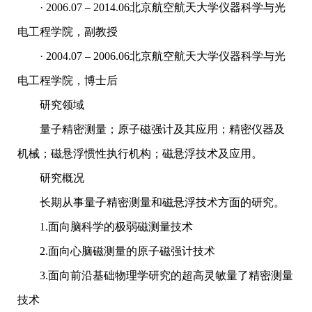
· 2006.07 – 2014.06北京航空航天大学仪器科学与光
电工程学院，副教授
· 2004.07 – 2006.06北京航空航天大学仪器科学与光
电工程学院，博士后
研究领域
量子精密测量；原子磁强计及其应用；精密仪器及
机械；磁悬浮惯性执行机构；磁悬浮技术及应用。
研究概况
长期从事量子精密测量和磁悬浮技术方面的研究。
1.面向脑科学的极弱磁测量技术
2.面向心脑磁测量的原子磁强计技术
3.面向前沿基础物理学研究的超高灵敏量了精密测量
技术