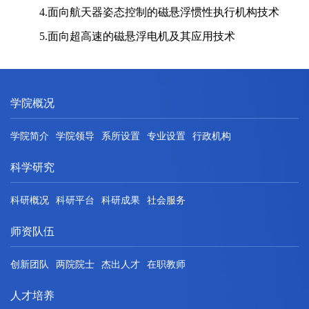
4.面向航天器姿态控制的磁悬浮惯性执行机构技术
5.面向超高速的磁悬浮电机及其应用技术
学院概况
学院简介
学院领导
系所设置
专业设置
行政机构
科学研究
科研概况
科研平台
科研成果
社会服务
师资队伍
创新团队
两院院士
杰出人才
在职教师
人才培养