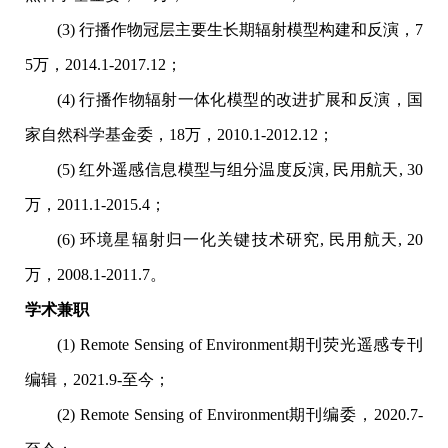
(3) 行播作物冠层主要生长期辐射模型构建和反演，7
5万，2014.1-2017.12；
(4) 行播作物辐射一体化模型的改进扩展和反演，国
家自然科学基金委，18万，2010.1-2012.12；
(5) 红外遥感信息模型与组分温度反演, 民用航天, 30
万，2011.1-2015.4；
(6) 环境星辐射归一化关键技术研究, 民用航天, 20
万，2008.1-2011.7。
学术兼职
(1) Remote Sensing of Environment期刊荧光遥感专刊
编辑，2021.9-至今；
(2) Remote Sensing of Environment期刊编委，2020.7-