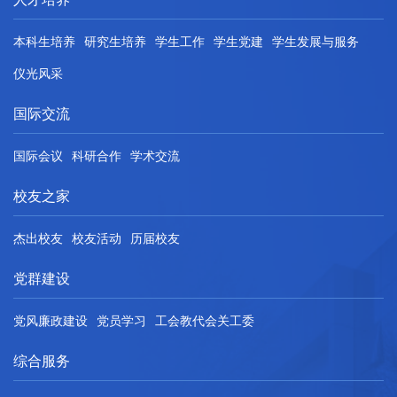
本科生培养
研究生培养
学生工作
学生党建
学生发展与服务
仪光风采
国际交流
国际会议
科研合作
学术交流
校友之家
杰出校友
校友活动
历届校友
党群建设
党风廉政建设
党员学习
工会教代会关工委
综合服务