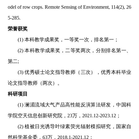
odel of row crops. Remote Sensing of Environment, 114(2), 26
5-285.
荣誉获奖
(1) 本科教学成果奖，一等奖一次，排名第一；
(2) 本科教学成果奖，二等奖两次，分别排名第一、
第二;
(3) 优秀硕士论文指导教师（三次），优秀本科毕业
论文指导教师（两次）。
科研项目
(1) 澜湄流域大气产品高性能反演算法研发，中国科
学院空天信息创新研究院，23万，2021.12-2023.12；
(2) 植被日光诱导叶绿素荧光辐射模拟研究，国家自
然科学基金委，63万，2018.1-2021.12；