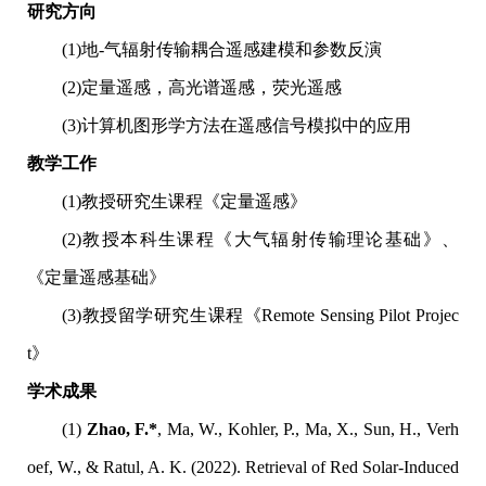
研究方向
(1)地-气辐射传输耦合遥感建模和参数反演
(2)定量遥感，高光谱遥感，荧光遥感
(3)计算机图形学方法在遥感信号模拟中的应用
教学工作
(1)教授研究生课程《定量遥感》
(2)教授本科生课程《大气辐射传输理论基础》、
《定量遥感基础》
(3)教授留学研究生课程《Remote Sensing Pilot Projec
t》
学术成果
(1)
Zhao, F.*
, Ma, W., Kohler, P., Ma, X., Sun, H., Verh
oef, W., & Ratul, A. K. (2022). Retrieval of Red Solar-Induced