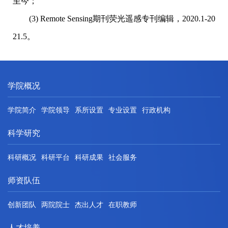
至今；
(3) Remote Sensing期刊荧光遥感专刊编辑，2020.1-20
21.5。
学院概况
学院简介
学院领导
系所设置
专业设置
行政机构
科学研究
科研概况
科研平台
科研成果
社会服务
师资队伍
创新团队
两院院士
杰出人才
在职教师
人才培养