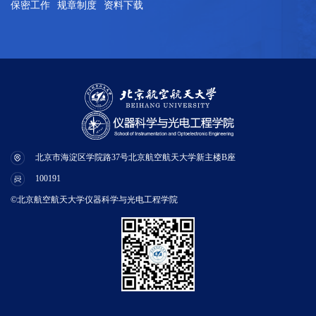
保密工作
规章制度
资料下载
北京市海淀区学院路37号北京航空航天大学新主楼B座
100191
©北京航空航天大学仪器科学与光电工程学院