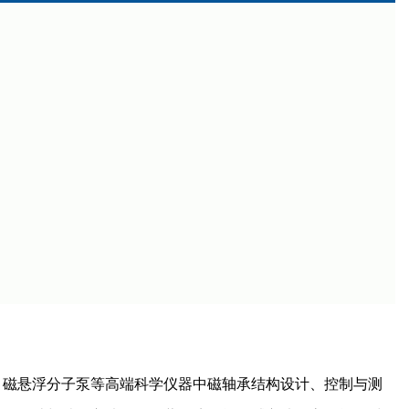
、磁悬浮分子泵等高端科学仪器中磁轴承结构设计、控制与测