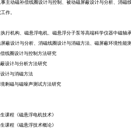
从事主动磁补偿线圈设计与控制、被动磁屏蔽设计与分析、消磁
究工作。
性执行机构、磁悬浮电机、磁悬浮分子泵等高端科学仪器中磁轴
磁屏蔽设计与分析、消磁线圈设计与消磁方法、磁屏蔽环境性能
补偿线圈设计与控制方法研究
屏蔽设计与分析方法研究
圈设计与消磁方法
环境剩磁与磁噪声测试方法研究
究生课程《磁悬浮电机技术》
科生课程《磁悬浮技术概论》