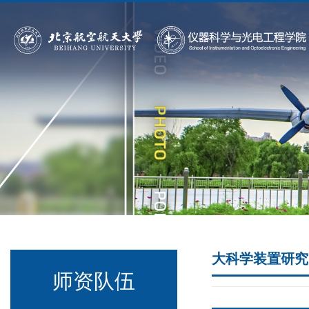
大科学装置研究
师资队伍