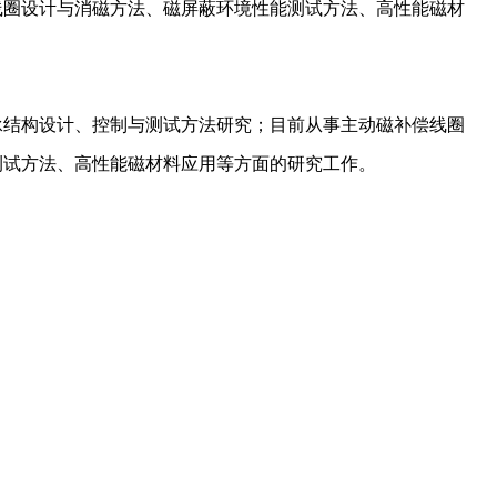
线圈设计与消磁方法、磁屏蔽环境性能测试方法、高性能磁材
承结构设计、控制与测试方法研究；目前从事主动磁补偿线圈
测试方法、高性能磁材料应用等方面的研究工作。