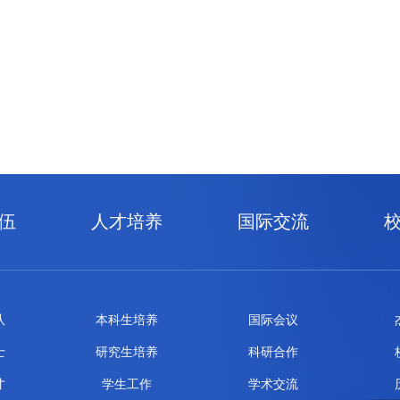
伍
人才培养
国际交流
队
本科生培养
国际会议
士
研究生培养
科研合作
才
学生工作
学术交流