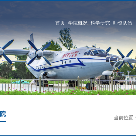
首页
学院概况
科学研究
师资队伍
院
当前位置