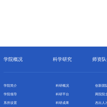
学院概况
科学研究
师资队
学院简介
科研概况
创新团
学院领导
科研平台
两院院
系所设置
科研成果
杰出人