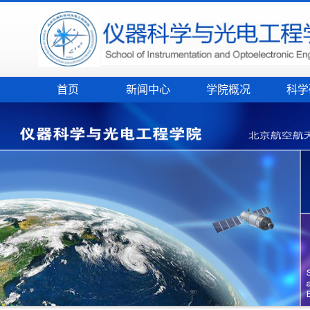
首页
新闻中心
学院概况
科学