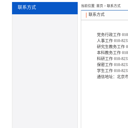
当前位置:
首页
>
联系方式
联系方式
联系方式
党务行政工作 010-8
人事工作 010-8233
研究生教务工作 010
本科教务工作 010-8
科研工作 010-8233
保密工作 010-8233
学生工作 010-8233
通信地址：北京市