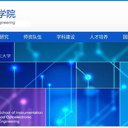
研究
师资队伍
学科建设
人才培养
国