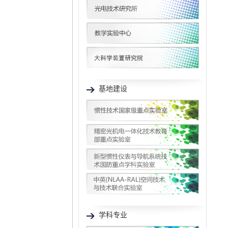
基地建设
学科专业