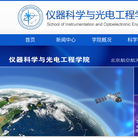
首页
新闻中心
学院概况
科学