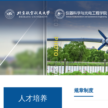
规章制度
人才培养