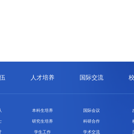
伍
人才培养
国际交流
队
本科生培养
国际会议
士
研究生培养
科研合作
才
学生工作
学术交流