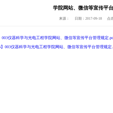
学院网站、微信等宣传平
来源：
日期：2017-09-18
点
5】003仪器科学与光电工程学院网站、微信等宣传平台管理规定.pd
15】003仪器科学与光电工程学院网站、微信等宣传平台管理规定.p