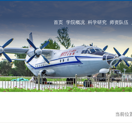
首页
学院概况
科学研究
师资队伍
当前位