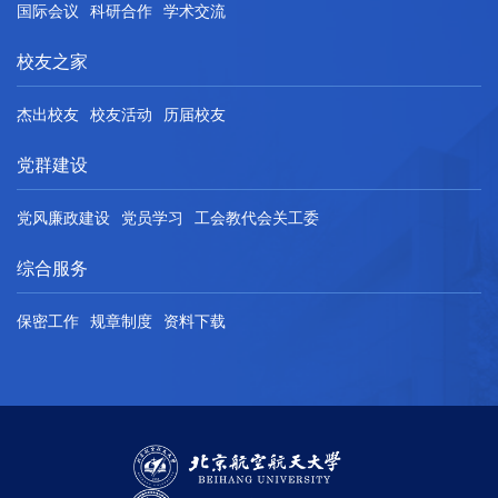
国际会议
科研合作
学术交流
校友之家
杰出校友
校友活动
历届校友
党群建设
党风廉政建设
党员学习
工会教代会关工委
综合服务
保密工作
规章制度
资料下载