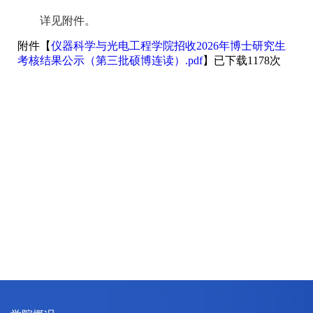
详见附件。
附件【
仪器科学与光电工程学院招收2026年博士研究生
考核结果公示（第三批硕博连读）.pdf
】已下载
1178
次