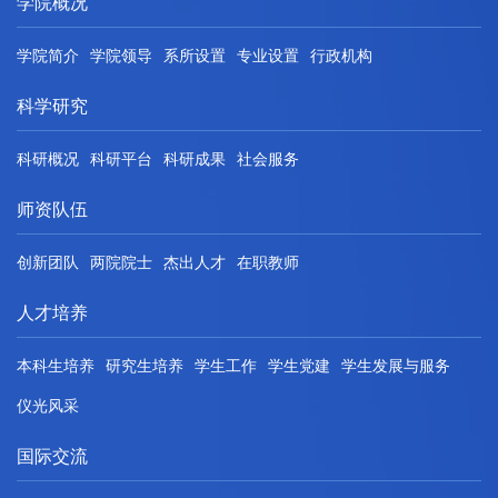
学院概况
学院简介
学院领导
系所设置
专业设置
行政机构
科学研究
科研概况
科研平台
科研成果
社会服务
师资队伍
创新团队
两院院士
杰出人才
在职教师
人才培养
本科生培养
研究生培养
学生工作
学生党建
学生发展与服务
仪光风采
国际交流