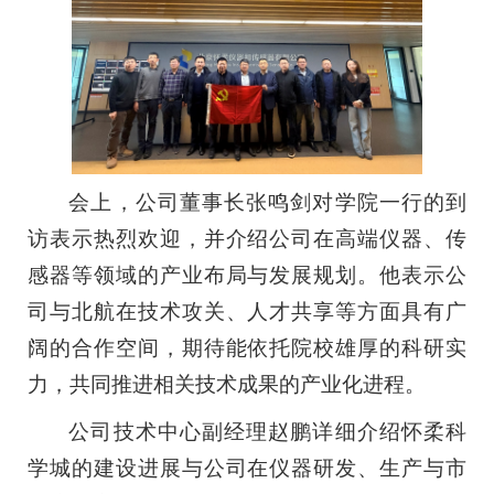
会上，公司董事长张鸣剑对学院一行的到
访表示热烈欢迎，并介绍公司在高端仪器、传
感器等领域的产业布局与发展规划。他表示公
司与北航在技术攻关、人才共享等方面具有广
阔的合作空间，期待能依托院校雄厚的科研实
力，共同推进相关技术成果的产业化进程。
公司技术中心副经理赵鹏详细介绍怀柔科
学城的建设进展与公司在仪器研发、生产与市