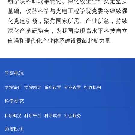
动学院科研成果转化、深化校企合作奠定坚实
基础。
仪器科学与光电工程学院
党委
将继续强
化党建引领，聚焦国家所需、产业所急，持续
深化产学研融合，为我国实现高水平科技自立
自强和现代化产业体系建设贡献北航力量。
学院概况
学院简介
学院领导
系所设置
专业设置
行政机构
科学研究
科研概况
科研平台
科研成果
社会服务
师资队伍