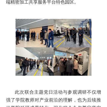
端精密加工共享服务平台特色园区。
此次联合主题党日活动与参观调研不仅增
强了学院教师对产业前沿的理解，也为后续推