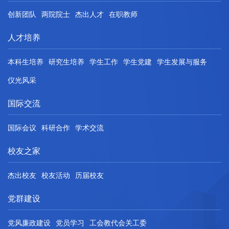
创新团队
两院院士
杰出人才
在职教师
人才培养
本科生培养
研究生培养
学生工作
学生党建
学生发展与服务
仪光风采
国际交流
国际会议
科研合作
学术交流
校友之家
杰出校友
校友活动
历届校友
党群建设
党风廉政建设
党员学习
工会教代会关工委