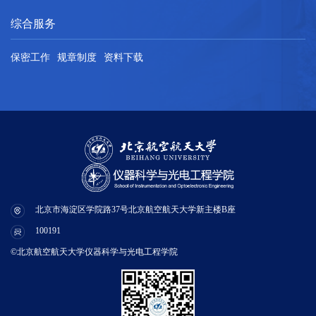
综合服务
保密工作
规章制度
资料下载
北京市海淀区学院路37号北京航空航天大学新主楼B座
100191
©北京航空航天大学仪器科学与光电工程学院