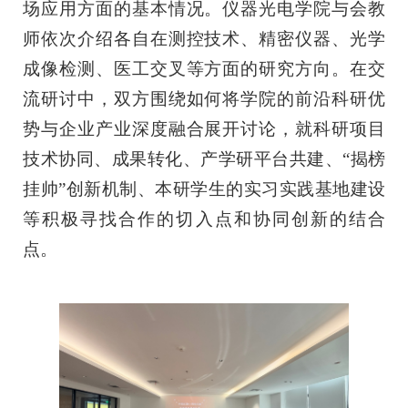
场应用方面的基本情况。仪器光电学院与会教
师依次介绍各自在测控技术、精密仪器、光学
成像检测、医工交叉等方面的研究方向。在交
流研讨中，双方围绕如何将学院的前沿科研优
势与企业产业深度融合展开讨论，就科研项目
技术协同、成果转化、产学研平台共建、“揭榜
挂帅”创新机制、本研学生的实习实践基地建设
等积极寻找合作的切入点和协同创新的结合
点。