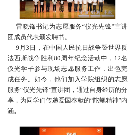
雷晓锋书记为志愿服务“仪光先锋”宣讲
团成员代表颁发聘书。
9月3日，在中国人民抗日战争暨世界反
法西斯战争胜利80周年纪念活动中，12名
仪光学子参与现场志愿服务工作，出色完
成任务。如今，他们加入学院组织的志愿
服务“仪光先锋”宣讲团，通过自身经历的分
享，为同学们传递爱国奉献的“陀螺精神”内
涵。