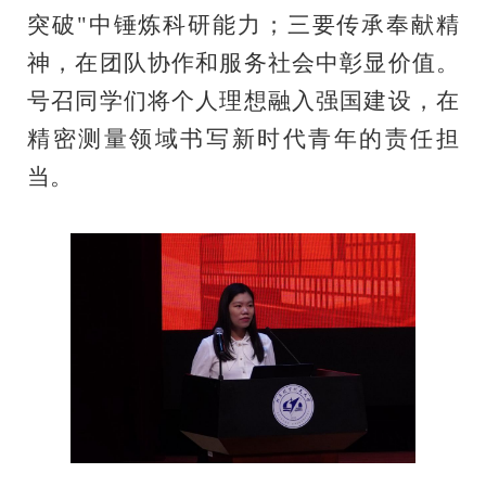
突破"中锤炼科研能力；三要传承奉献精
神，在团队协作和服务社会中彰显价值。
号召同学们将个人理想融入强国建设，在
精密测量领域书写新时代青年的责任担
当。