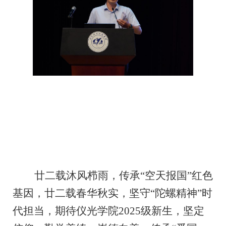
廿二载沐风栉雨，传承“空天报国”红色
基因
，
廿二载春华秋实，坚守“陀螺精神”时
代担当
，
期待仪光学院2025级新生
，
坚定