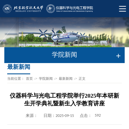
学院新闻
最新新闻
当前位置：
首页
->
学院新闻
->
最新新闻
->
正文
仪器科学与光电工程学院举行2025年本研新
生开学典礼暨新生入学教育讲座
592
来源：
日期：2025-09-15
点击：