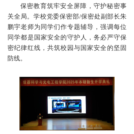
保密教育筑牢安全屏障，守护秘密事
关全局。学校党委保密部/保密处副部长朱
鹏宇老师为同学们作专题辅导，强调每位
同学都是国家安全的守护人，务必严守保
密纪律红线，共筑校园与国家安全的坚固
防线。