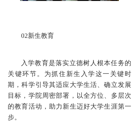
02新生教育
入学教育是落实立德树人根本任务的
关键环节。为抓住新生入学这一关键时
期，科学引导其适应大学生活、确立发展
目标，学院周密部署，以全方位、多层次
的教育活动，助力新生迈好大学生涯第一
步。