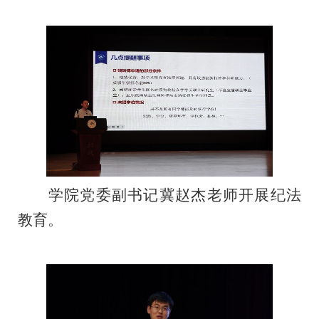
学院党委副书记冀赵杰老师开展纪法
教育。