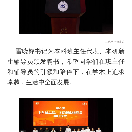
王琼华老师寄语
雷晓锋书记为本科班主任代表、本研新
生辅导员颁发聘书，希望同学们在班主任
和辅导员的引领和陪伴下，在学术上追求
卓越，生活中全面发展。