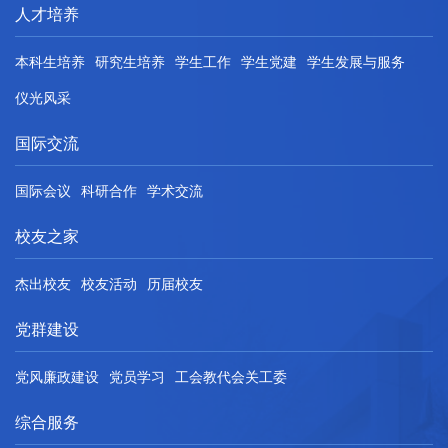
人才培养
本科生培养
研究生培养
学生工作
学生党建
学生发展与服务
仪光风采
国际交流
国际会议
科研合作
学术交流
校友之家
杰出校友
校友活动
历届校友
党群建设
党风廉政建设
党员学习
工会教代会关工委
综合服务