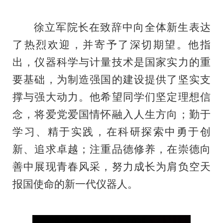
徐立军院长在致辞中向全体新生表达
了热烈欢迎，并寄予了
深切期望。他指
出，仪器科学与计量技术是国家实力的重
要基础，为制造强国的建设提供了坚实支
撑与强大动力。他希望同学们坚定理想信
念，将爱党爱国情怀融入人生方向；勤于
学习、精于实践，在科研探索中勇于创
新、追求卓越；注重品德修养，在崇德向
善中展现青春风采，努力成长为肩负空天
报国使命的新一代仪器人。