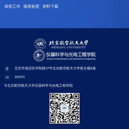
保密工作
规章制度
资料下载
北京市海淀区学院路37号北京航空航天大学新主楼B座
100191
©北京航空航天大学仪器科学与光电工程学院