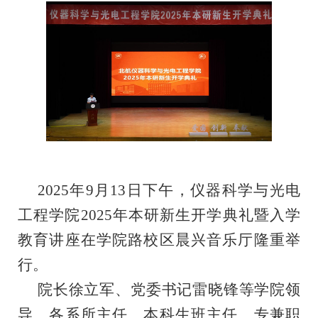
2025年9月13日下午，仪器科学与光电
工程学院2025年本研新生开学典礼暨入学
教育讲座在学院路校区晨兴音乐厅隆重举
行。
院长徐立军、党委书记雷晓锋等学院领
导、各系所主任、本科生班主任、专兼职