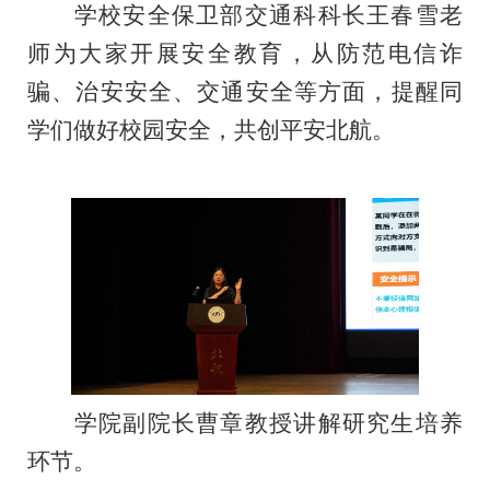
学校安全保卫部交通科科长王春雪老
师
为大家开展安全教育，从防范电信诈
骗、治安安全、交通安全等方面，提醒同
学们做好校园安全，共创平安北航。
学院副院长曹章教授讲解研究生培养
环节。