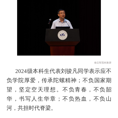
徐立军院长致辞
2024级本科生代表刘骏凡同学表示应不
负学院厚爱，传承陀螺精神；不负国家期
望，坚定空天理想。不负青春，不负韶
华，书写人生华章；不负热血，不负山
河，共担时代脊梁。