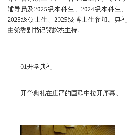
辅导员及2025级本科生、2024级本科生、
2025级硕士生、2025级博士生参加。典礼
由党委副书记冀赵杰主持。
01开学典礼
开学典礼在庄严的国歌中拉开序幕。