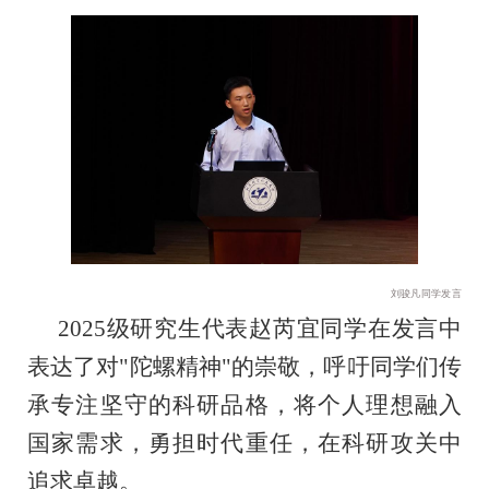
刘骏凡同学发言
2025级研究生代表赵芮宜同学在发言中
表达了对"陀螺精神"的崇敬，呼吁同学们传
承专注坚守的科研品格，将个人理想融入
国家需求，勇担时代重任，在科研攻关中
追求卓越。