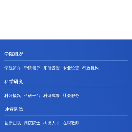
学院概况
学院简介
学院领导
系所设置
专业设置
行政机构
科学研究
科研概况
科研平台
科研成果
社会服务
师资队伍
创新团队
两院院士
杰出人才
在职教师