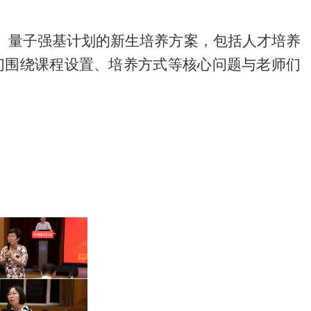
、量子强基计划的新生培养方案，包括人才培养
们围绕课程设置、培养方式等核心问题与老师们