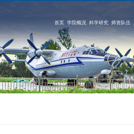
首页
学院概况
科学研究
师资队伍