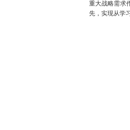
重大战略需求
先，实现从学