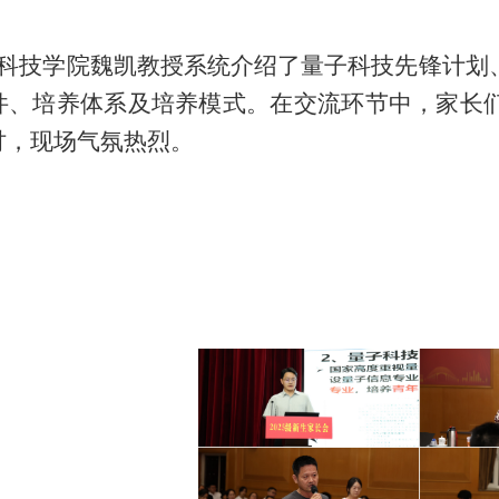
科技学院魏凯教授系统介绍了量子科技先锋计划
件、培养体系及培养模式。在交流环节中，家长
讨，现场气氛热烈。