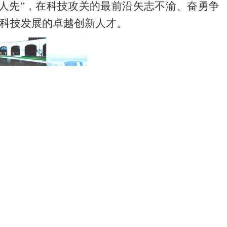
人先”，在科技攻关的最前沿矢志不渝、奋勇争
科技发展的卓越创新人才。