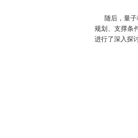
随后，量子
规划、支撑条
进行了深入探