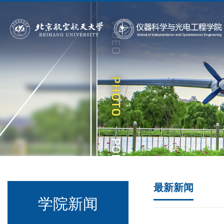
最新新闻
学院新闻