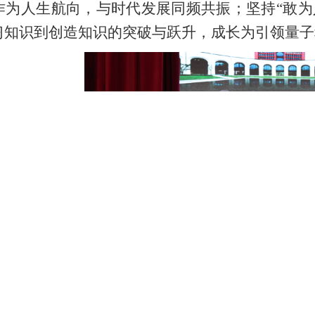
作为人生航向，与时代发展同频共振；坚持“敢为
习知识到创造知识的突破与跃升，成长为引领量子