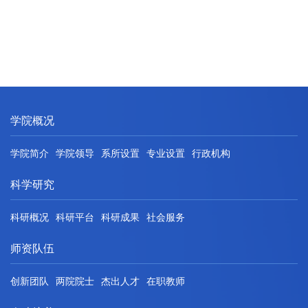
学院概况
学院简介
学院领导
系所设置
专业设置
行政机构
科学研究
科研概况
科研平台
科研成果
社会服务
师资队伍
创新团队
两院院士
杰出人才
在职教师