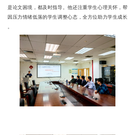
是论文困境，都及时指导。他还注重学生心理关怀，帮
因压力情绪低落的学生调整心态，全方位助力学生成长
。