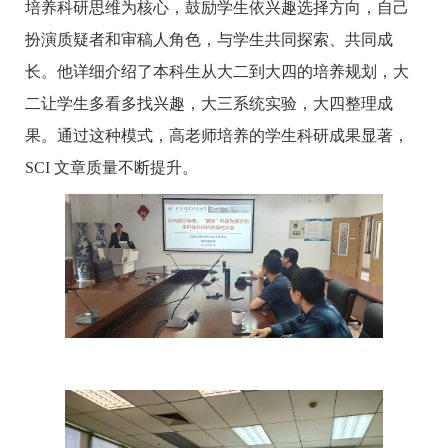
培养科研思维为核心，鼓励学生依兴趣选择方向，自己
扮演质疑者和审稿人角色，与学生共同探索、共同成
长。他详细介绍了本科生从大二到大四的培养规划，大
二让学生多看多找兴趣，大三系统实验，大四整理成
果。通过这种模式，高老师培养的学生科研成果显著，
SCI
文章质量不断提升。