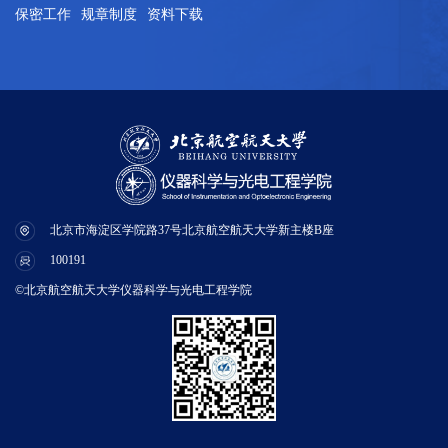
保密工作
规章制度
资料下载
北京市海淀区学院路37号北京航空航天大学新主楼B座
100191
©北京航空航天大学仪器科学与光电工程学院