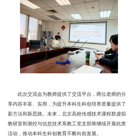
此次交流会为教师提供了交流平台，两位老师的分
享内容丰富、实用，为提升本科生科创培养质量提供了
新方法和新思路。未来，北京高校传感技术课程群虚拟
教研室和测控与信息技术系教工党支部将继续开展此类
活动，推动本科生科创教育不断向前发展。