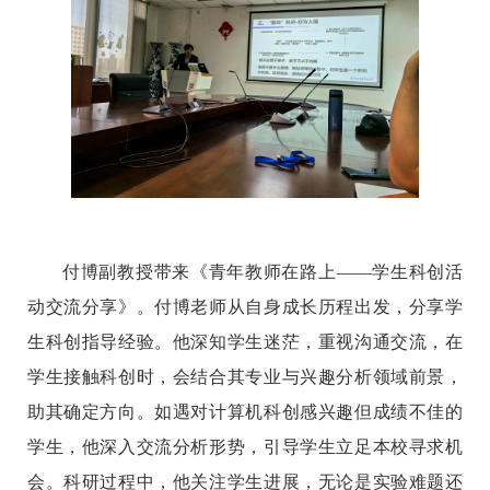
付博副教授带来《青年教师在路上
——
学生科创活
动交流分享》。付博老师从自身成长历程出发，分享学
生科创指导经验。他深知学生迷茫，重视沟通交流，在
学生接触科创时，会结合其专业与兴趣分析领域前景，
助其确定方向。如遇对计算机科创感兴趣但成绩不佳的
学生，他深入交流分析形势，引导学生立足本校寻求机
会。科研过程中，他关注学生进展，无论是实验难题还