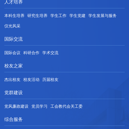
人才培养
本科生培养
研究生培养
学生工作
学生党建
学生发展与服务
仪光风采
国际交流
国际会议
科研合作
学术交流
校友之家
杰出校友
校友活动
历届校友
党群建设
党风廉政建设
党员学习
工会教代会关工委
综合服务