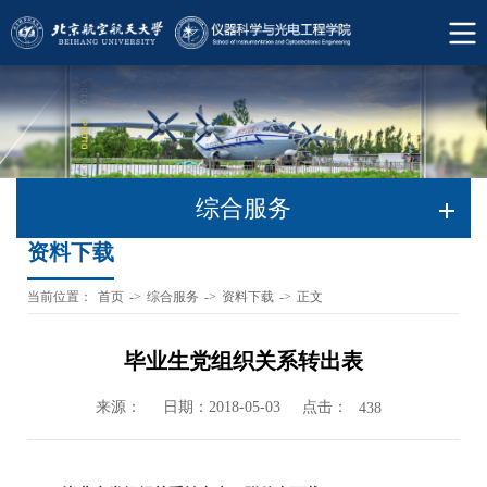
综合服务
资料下载
当前位置：
首页
->
综合服务
->
资料下载
->
正文
毕业生党组织关系转出表
来源：
日期：2018-05-03
点击：
438