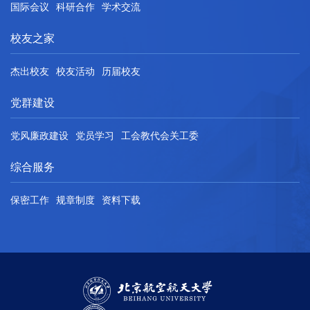
国际会议
科研合作
学术交流
校友之家
杰出校友
校友活动
历届校友
党群建设
党风廉政建设
党员学习
工会教代会关工委
综合服务
保密工作
规章制度
资料下载