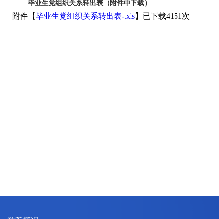
毕业生党组织关系转出表（附件中下载）
附件【
毕业生党组织关系转出表-.xls
】已下载
4151
次