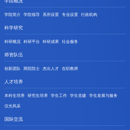
学院概况
学院简介
学院领导
系所设置
专业设置
行政机构
科学研究
科研概况
科研平台
科研成果
社会服务
师资队伍
创新团队
两院院士
杰出人才
在职教师
人才培养
本科生培养
研究生培养
学生工作
学生党建
学生发展与服务
仪光风采
国际交流