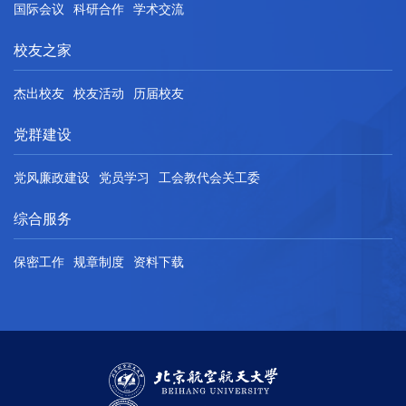
国际会议
科研合作
学术交流
校友之家
杰出校友
校友活动
历届校友
党群建设
党风廉政建设
党员学习
工会教代会关工委
综合服务
保密工作
规章制度
资料下载