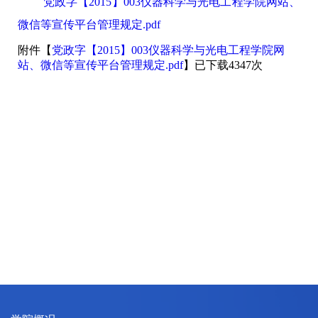
党政字【2015】003仪器科学与光电工程学院网站、
微信等宣传平台管理规定.pdf
附件【
党政字【2015】003仪器科学与光电工程学院网
站、微信等宣传平台管理规定.pdf
】已下载
4347
次