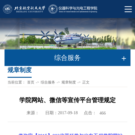
综合服务
规章制度
当前位置：
首页
->
综合服务
->
规章制度
->
正文
学院网站、微信等宣传平台管理规定
来源：
日期：2017-09-18
点击：
466