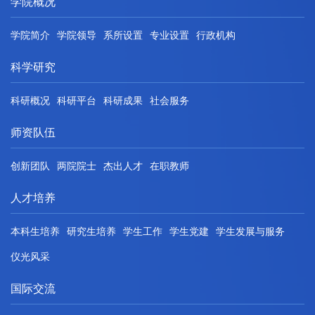
学院概况
学院简介
学院领导
系所设置
专业设置
行政机构
科学研究
科研概况
科研平台
科研成果
社会服务
师资队伍
创新团队
两院院士
杰出人才
在职教师
人才培养
本科生培养
研究生培养
学生工作
学生党建
学生发展与服务
仪光风采
国际交流