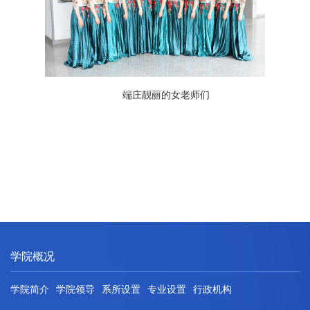
端庄靓丽的女老师们
学院概况
学院简介
学院领导
系所设置
专业设置
行政机构