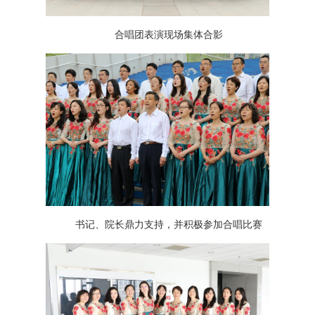
合唱团表演现场集体合影
书记、院长鼎力支持，并积极参加合唱比赛