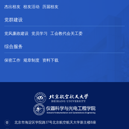
杰出校友
校友活动
历届校友
党群建设
党风廉政建设
党员学习
工会教代会关工委
综合服务
保密工作
规章制度
资料下载
北京市海淀区学院路37号北京航空航天大学新主楼B座