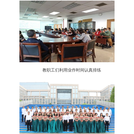
教职工们利用业作时间认真排练