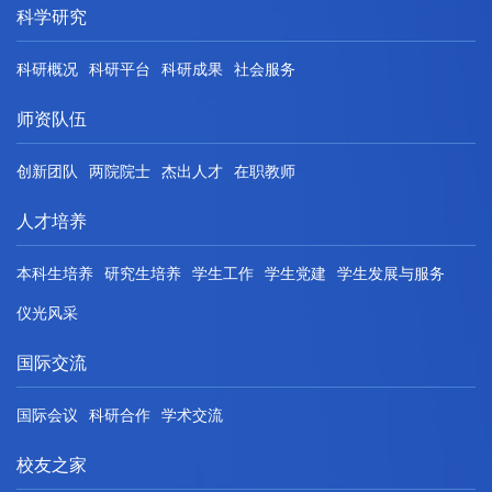
科学研究
科研概况
科研平台
科研成果
社会服务
师资队伍
创新团队
两院院士
杰出人才
在职教师
人才培养
本科生培养
研究生培养
学生工作
学生党建
学生发展与服务
仪光风采
国际交流
国际会议
科研合作
学术交流
校友之家