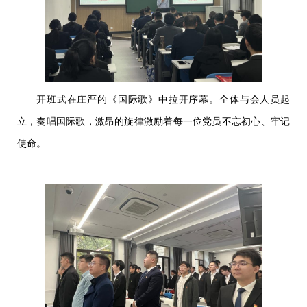
开班式在庄严的《国际歌》中拉开序幕。全体与会人员起
立，奏唱国际歌，激昂的旋律激励着每一位党员不忘初心、牢记
使命。