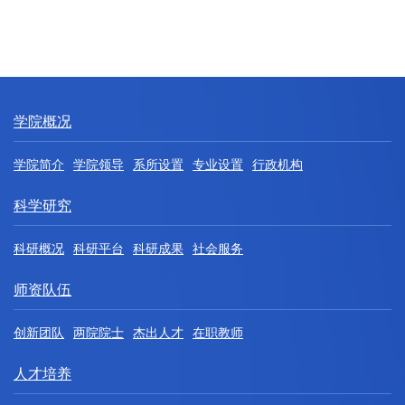
学院概况
学院简介
学院领导
系所设置
专业设置
行政机构
科学研究
科研概况
科研平台
科研成果
社会服务
师资队伍
创新团队
两院院士
杰出人才
在职教师
人才培养