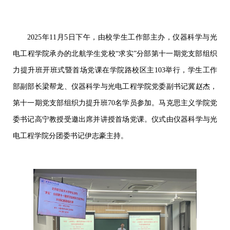
2025年11月5日下午，由校学生工作部主办，仪器科学与光
电工程学院承办的北航学生党校“求实”分部第十一期党支部组织
力提升班开班式暨首场党课在学院路校区主103举行，学生工作
部副部长梁帮龙、仪器科学与光电工程学院党委副书记冀赵杰，
第十一期党支部组织力提升班70名学员参加。马克思主义学院党
委书记高宁教授受邀出席并讲授首场党课。仪式由仪器科学与光
电工程学院分团委书记伊志豪主持。