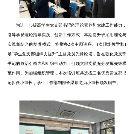
为进一步提高学生党支部书记的理论素养和党建工作能力，
引导学员理论指导实践、创新工作方式，本期提升班采用理论与
实践相结合的培养模式，将举办2次主题讲座、1次现场教学和1
场“学生党支部组织力提升”主题党员先锋论坛，旨在强化党支部
书记的政治引领力和组织带动力，引领支部党员充分发挥先锋模
范作用。为加强组织管理，本次培训班共选拔三名优秀党支部书
记担任小组长，学生工作部副部长梁帮龙为小组长颁发聘书。