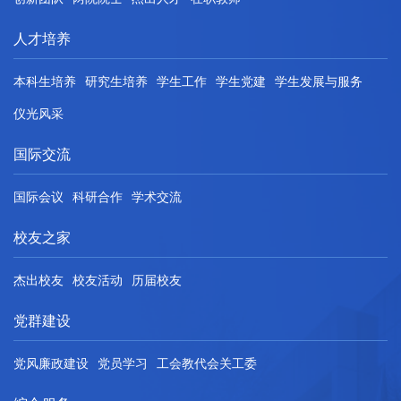
人才培养
本科生培养
研究生培养
学生工作
学生党建
学生发展与服务
仪光风采
国际交流
国际会议
科研合作
学术交流
校友之家
杰出校友
校友活动
历届校友
党群建设
党风廉政建设
党员学习
工会教代会关工委