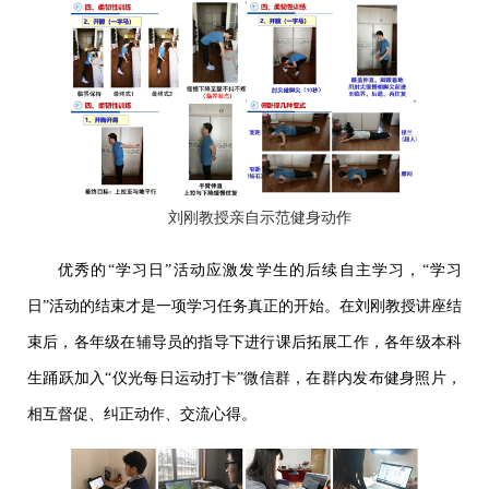
刘刚教授亲自示范健身动作
优秀的“学习日”活动应激发学生的后续自主学习，“学习
日”活动的结束才是一项学习任务真正的开始。在刘刚教授讲座结
束后，各年级在辅导员的指导下进行课后拓展工作，各年级本科
生踊跃加入“仪光每日运动打卡”微信群，在群内发布健身照片，
相互督促、纠正动作、交流心得。