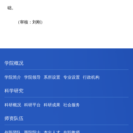
础。
（审核：刘刚）
学院概况
学院简介
学院领导
系所设置
专业设置
行政机构
科学研究
科研概况
科研平台
科研成果
社会服务
师资队伍
创新团队
两院院士
杰出人才
在职教师