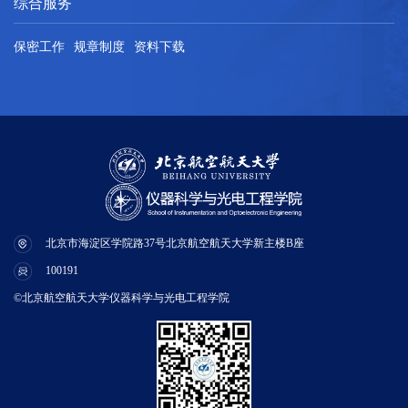
综合服务
保密工作
规章制度
资料下载
北京市海淀区学院路37号北京航空航天大学新主楼B座
100191
©北京航空航天大学仪器科学与光电工程学院