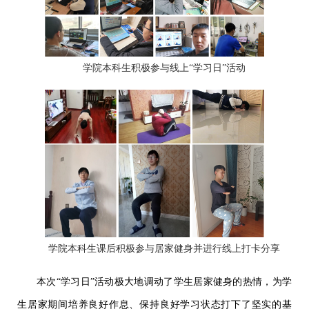
学院本科生积极参与线上“学习日”活动
学院本科生课后积极参与居家健身并进行线上打卡分享
本次“学习日”活动极大地调动了学生居家健身的热情，为学
生居家期间培养良好作息、保持良好学习状态打下了坚实的基