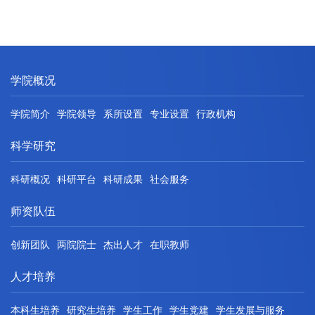
学院概况
学院简介
学院领导
系所设置
专业设置
行政机构
科学研究
科研概况
科研平台
科研成果
社会服务
师资队伍
创新团队
两院院士
杰出人才
在职教师
人才培养
本科生培养
研究生培养
学生工作
学生党建
学生发展与服务