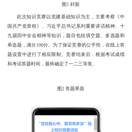
图
1
封面
此次知识竞赛以党建基础知识为主，主要考察《中
国共产党章程》、习近平总书记系列重要讲话精神、十
九届四中全会精神等知识，题目包括填空题、多选题和
单选题，满分
100
分。为了保证竞赛的公平性，在线上答
题设置中进行了相应限制。竞赛结束后，根据考试成绩
和考试答题时间，最终确定了一二三等奖。
图
2
答题界面