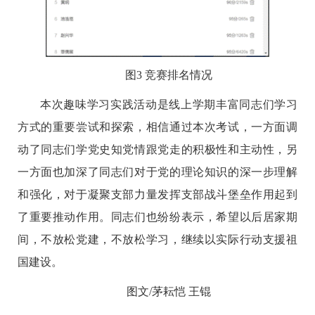
图
3
竞赛排名情况
本次趣味学习实践活动是线上学期丰富同志们学习
方式的重要尝试和探索，相信通过本次考试，一方面调
动了同志们学党史知党情跟党走的积极性和主动性，另
一方面也加深了同志们对于党的理论知识的深一步理解
和强化，对于凝聚支部力量发挥支部战斗堡垒作用起到
了重要推动作用。同志们也纷纷表示，希望以后居家期
间，不放松党建，不放松学习，继续以实际行动支援祖
国建设。
图文
/
茅耘恺 王锟