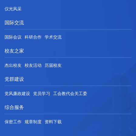
仪光风采
国际交流
国际会议
科研合作
学术交流
校友之家
杰出校友
校友活动
历届校友
党群建设
党风廉政建设
党员学习
工会教代会关工委
综合服务
保密工作
规章制度
资料下载