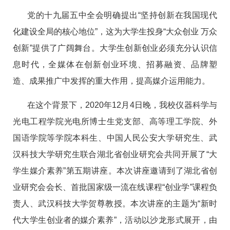
党的十九届五中全会明确提出“坚持创新在我国现代
化建设全局的核心地位”，这为大学生投身“大众创业 万众
创新”提供了广阔舞台。大学生创新创业必须充分认识信
息时代，全媒体在创新创业环境、招募融资、品牌塑
造、成果推广中发挥的重大作用，提高媒介运用能力。
在这个背景下，2020年12月4日晚，我校仪器科学与
光电工程学院光电所博士生党支部、高等理工学院、外
国语学院等学院本科生、中国人民公安大学研究生、武
汉科技大学研究生联合湖北省创业研究会共同开展了“大
学生媒介素养”第五期讲座。本次讲座邀请到了湖北省创
业研究会会长、首批国家级一流在线课程“创业学”课程负
责人、武汉科技大学贺尊教授。本次讲座的主题为“新时
代大学生创业者的媒介素养”，活动以沙龙形式展开，由