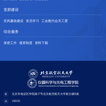
党群建设
党风廉政建设
党员学习
工会教代会关工委
综合服务
保密工作
规章制度
资料下载
北京市海淀区学院路37号北京航空航天大学新主楼B座
100191