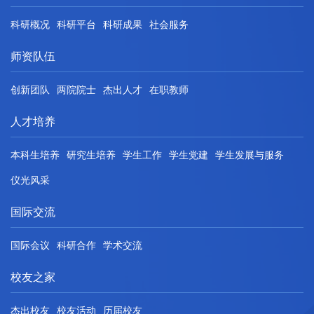
科研概况
科研平台
科研成果
社会服务
师资队伍
创新团队
两院院士
杰出人才
在职教师
人才培养
本科生培养
研究生培养
学生工作
学生党建
学生发展与服务
仪光风采
国际交流
国际会议
科研合作
学术交流
校友之家
杰出校友
校友活动
历届校友