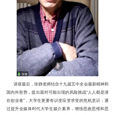
讲座最后，张静老师结合十九届五中全会最新精神和
国内外形势，提出面对可能出现的风险挑战“人人都是潜
在创业者”，大学生更要有识变应变求变的危机意识；通
过提升全媒体时代大学生媒介素养，增强思政思维和思