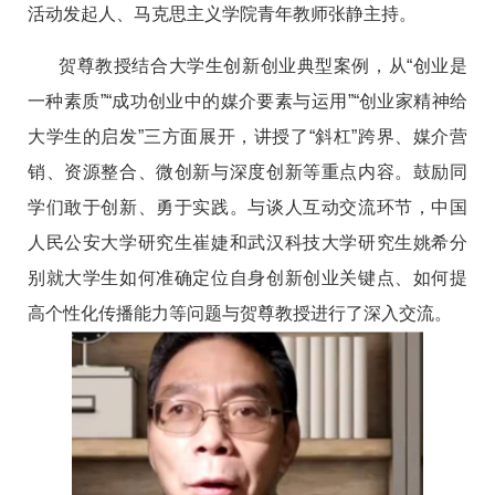
活动发起人、马克思主义学院青年教师张静主持。
贺尊教授结合大学生创新创业典型案例，从“创业是
一种素质”“成功创业中的媒介要素与运用”“创业家精神给
大学生的启发”三方面展开，讲授了“斜杠”跨界、媒介营
销、资源整合、微创新与深度创新等重点内容。鼓励同
学们敢于创新、勇于实践。与谈人互动交流环节，中国
人民公安大学研究生崔婕和武汉科技大学研究生姚希分
别就大学生如何准确定位自身创新创业关键点、如何提
高个性化传播能力等问题与贺尊教授进行了深入交流。