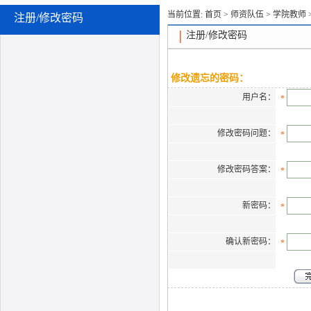
当前位置:
首页
>
师资队伍
>
学院教师
注册/修改密码
注册/修改密码
修改遗忘的密码：
用户名：
*
修改密码问题：
*
修改密码答案：
*
新密码：
*
确认新密码：
*