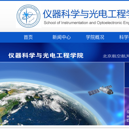
首页
新闻中心
学院概况
科学